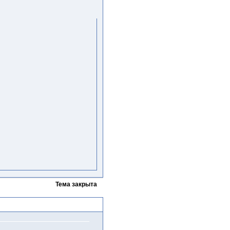
Тема закрыта