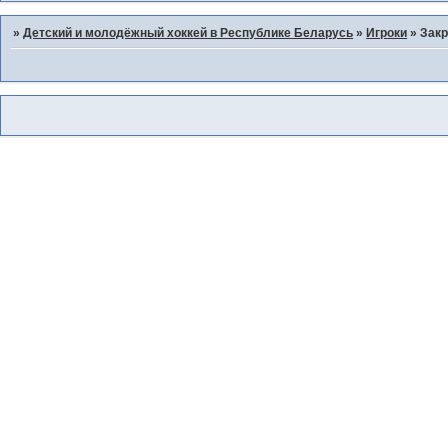
»
Детский и молодёжный хоккей в Республике Беларусь
»
Игроки
»
Закр