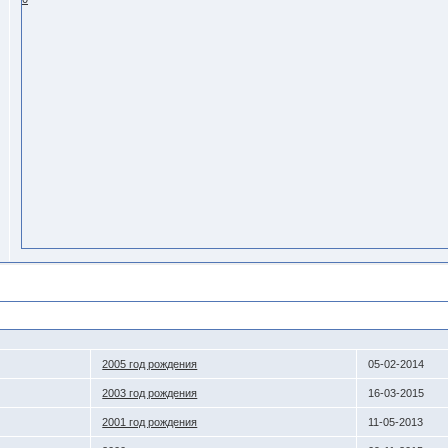
2005 год рождения
05-02-2014
2003 год рождения
16-03-2015
2001 год рождения
11-05-2013