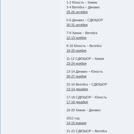
1-2 Юность – Химик
3-4 Витебск – Динамо
25-26 октября
5-6 Динамо – СДЮШОР
30-31 октября
7-8 Химик – Витебск
12-13 ноября
9-10 Юность – Витебск
19-20 ноября
11-12 СДЮШОР – Химик
23-24 ноября
13-14 Динамо – Юность
26-27 ноября
15-16 Витебск – СДЮШОР
13-14 декабря
17-18 СДЮШОР – Юность
17-18 декабря
19-20 Химик – Динамо
2012 год
14-15 января
21-22 СДЮШОР – Витебск