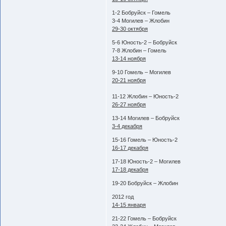
1-2 Бобруйск – Гомель
3-4 Могилев – Жлобин
29-30 октября
5-6 Юность-2 – Бобруйск
7-8 Жлобин – Гомель
13-14 ноября
9-10 Гомель – Могилев
20-21 ноября
11-12 Жлобин – Юность-2
26-27 ноября
13-14 Могилев – Бобруйск
3-4 декабря
15-16 Гомель – Юность-2
16-17 декабря
17-18 Юность-2 – Могилев
17-18 декабря
19-20 Бобруйск – Жлобин
2012 год
14-15 января
21-22 Гомель – Бобруйск