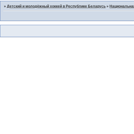
»
Детский и молодёжный хоккей в Республике Беларусь
»
Национальна