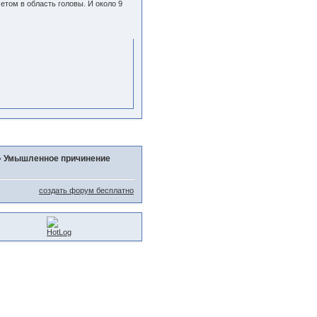
етом в область головы. И около 9
»
Умышленное причинение
создать форум бесплатно