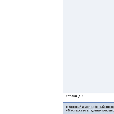
Страница:
1
»
Детский и молодёжный хокке
«Мастерство владения клюшко