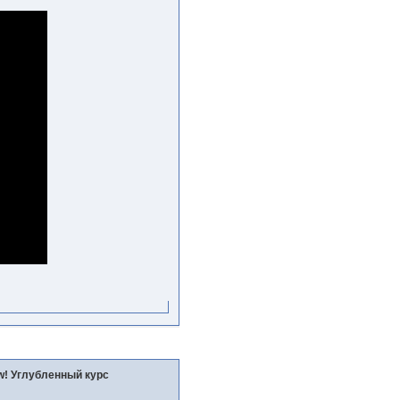
w! Углубленный курс