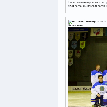
Норвегии мотивирована и наст
ждёт встречи с первым соперн
Казахстана