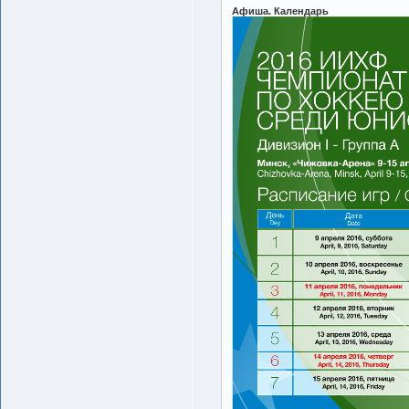
Афиша. Календарь