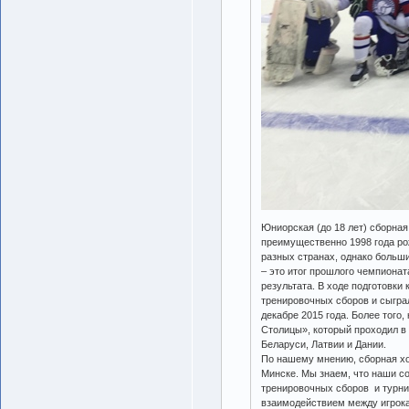
Юниорская (до 18 лет) сборная
преимущественно 1998 года ро
разных странах, однако больш
– это итог прошлого чемпиона
результата. В ходе подготовки
тренировочных сборов и сыгра
декабре 2015 года. Более того
Столицы», который проходил в 
Беларуси, Латвии и Дании.
По нашему мнению, сборная хо
Минске. Мы знаем, что наши с
тренировочных сборов и турни
взаимодействием между игрока