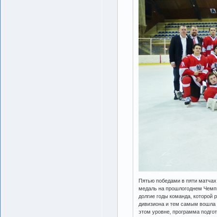
Пятью победами в пяти матчах 
медаль на прошлогоднем Чемпио
долгие годы команда, которой 
дивизиона и тем самым вошла 
этом уровне, программа подго