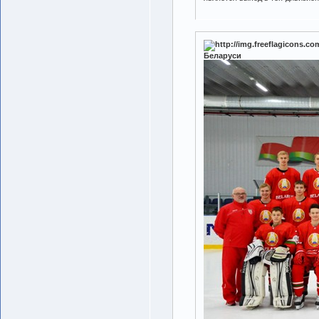
Беларуси