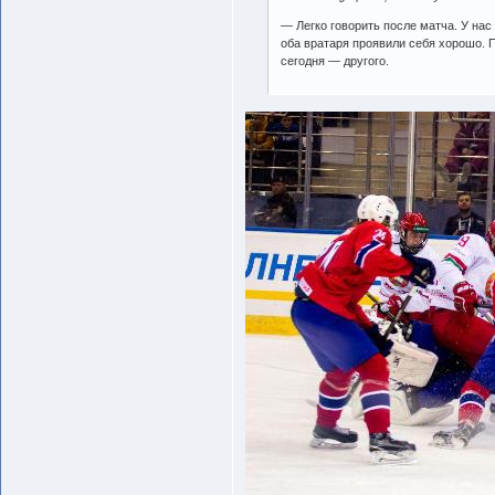
— Легко говорить после матча. У нас
оба вратаря проявили себя хорошо. П
сегодня — другого.