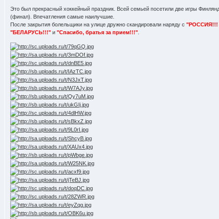
Это был прекрасный хоккейный праздник. Всей семьей посетили две игры Финля
(финал). Впечатления самые наилучшие.
После закрытия болельщики на улице дружно скандировали наряду с
"РОССИЯ!!!
"БЕЛАРУСЬ!!!"
и
"Спасибо, братья за прием!!!"
.