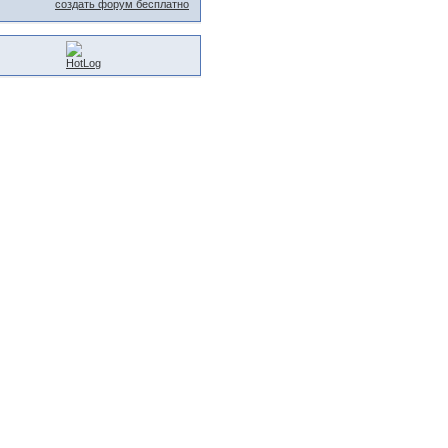
создать форум бесплатно