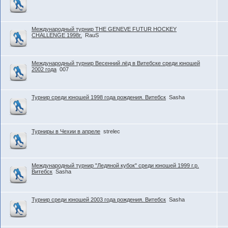
Международный турнир THE GENEVE FUTUR HOCKEY
CHALLENGE 1998г.
RauS
Международный турнир Весенний лёд в Витебске среди юношей
2002 года
007
Турнир среди юношей 1998 года рождения. Витебск
Sasha
Турниры в Чехии в апреле
strelec
Международный турнир "Ледяной кубок" среди юношей 1999 г.р.
Витебск
Sasha
Турнир среди юношей 2003 года рождения. Витебск
Sasha