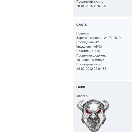
Последний визит:
28-04-2015 19:01:20
скала
Новичок
Зарегистрирован
: 24-09-2010
Сообщений:
42
Уважение:
[+6/-3]
Позитив:
[+1/-0]
Провел на форуме:
19 часов 26 минут
Последний визит:
14-02-2012 22:04:54
Denk
Мастер