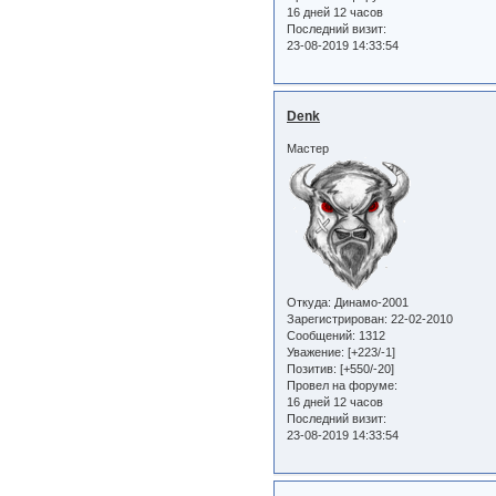
16 дней 12 часов
Последний визит:
23-08-2019 14:33:54
Denk
Мастер
Откуда:
Динамо-2001
Зарегистрирован
: 22-02-2010
Сообщений:
1312
Уважение:
[+223/-1]
Позитив:
[+550/-20]
Провел на форуме:
16 дней 12 часов
Последний визит:
23-08-2019 14:33:54